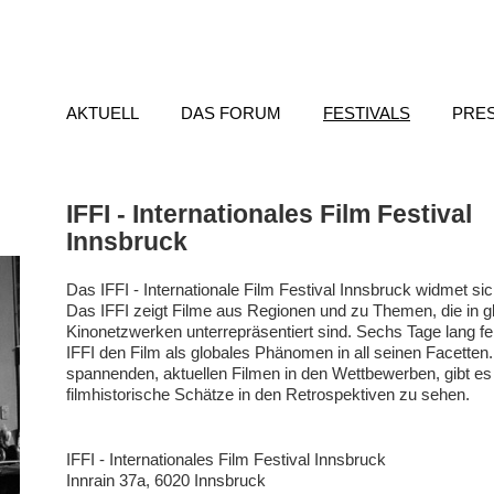
AKTUELL
DAS FORUM
FESTIVALS
PRE
IFFI - Internationales Film Festival
Innsbruck
Das IFFI - Internationale Film Festival Innsbruck widmet sic
Das IFFI zeigt Filme aus Regionen und zu Themen, die in g
Kinonetzwerken unterrepräsentiert sind. Sechs Tage lang fe
IFFI den Film als globales Phänomen in all seinen Facetten
spannenden, aktuellen Filmen in den Wettbewerben, gibt es
filmhistorische Schätze in den Retrospektiven zu sehen.
IFFI - Internationales Film Festival Innsbruck
Innrain 37a, 6020 Innsbruck